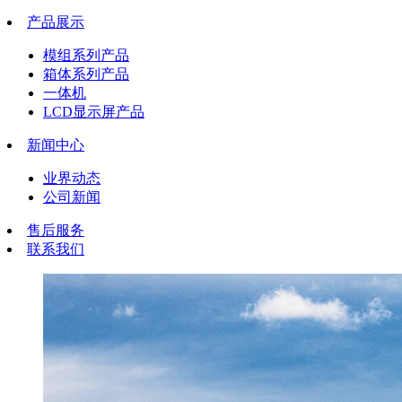
产品展示
模组系列产品
箱体系列产品
一体机
LCD显示屏产品
新闻中心
业界动态
公司新闻
售后服务
联系我们