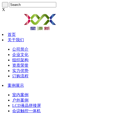
X
首页
关于我们
公司简介
企业文化
组织架构
资质荣誉
实力优势
订购流程
案例展示
室内案例
户外案例
LCD液晶拼接屏
会议触控一体机