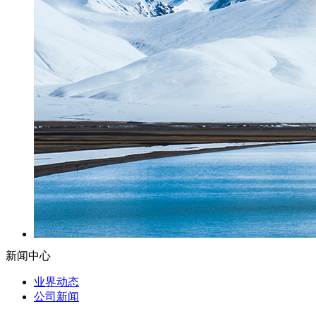
新闻中心
业界动态
公司新闻