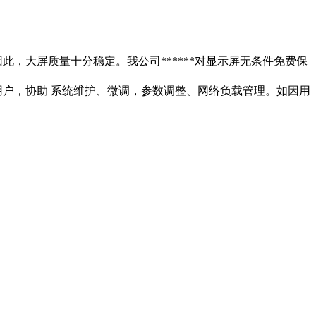
此，大屏质量十分稳定。我公司******对显示屏无条件免费保
户，协助 系统维护、微调，参数调整、网络负载管理。如因用