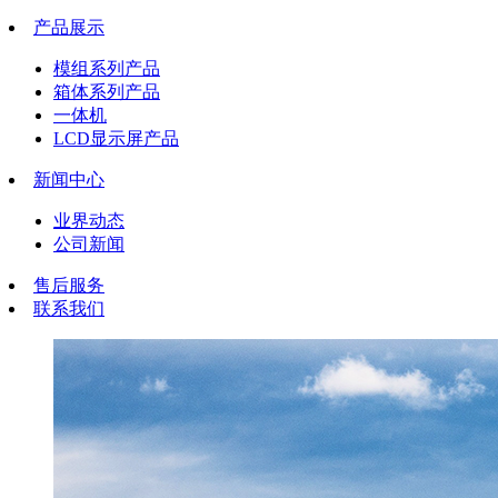
产品展示
模组系列产品
箱体系列产品
一体机
LCD显示屏产品
新闻中心
业界动态
公司新闻
售后服务
联系我们