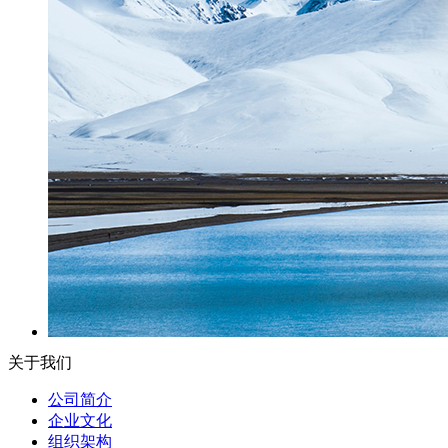
关于我们
公司简介
企业文化
组织架构