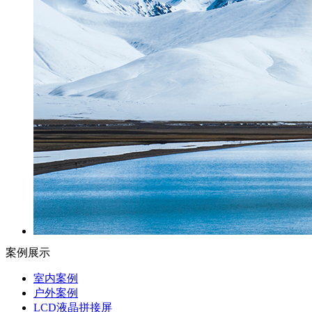
案例展示
室内案例
户外案例
LCD液晶拼接屏