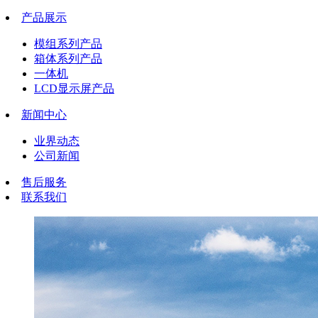
产品展示
模组系列产品
箱体系列产品
一体机
LCD显示屏产品
新闻中心
业界动态
公司新闻
售后服务
联系我们