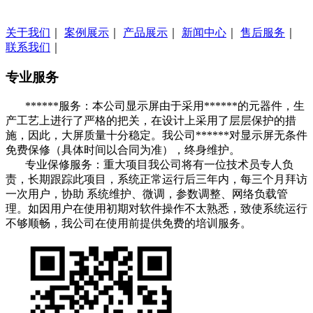
关于我们
｜
案例展示
｜
产品展示
｜
新闻中心
｜
售后服务
｜
联系我们
｜
专业服务
******服务：本公司显示屏由于采用******的元器件，生
产工艺上进行了严格的把关，在设计上采用了层层保护的措
施，因此，大屏质量十分稳定。我公司******对显示屏无条件
免费保修（具体时间以合同为准），终身维护。
专业保修服务：重大项目我公司将有一位技术员专人负
责，长期跟踪此项目，系统正常运行后三年内，每三个月拜访
一次用户，协助 系统维护、微调，参数调整、网络负载管
理。如因用户在使用初期对软件操作不太熟悉，致使系统运行
不够顺畅，我公司在使用前提供免费的培训服务。