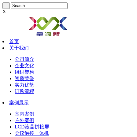
X
首页
关于我们
公司简介
企业文化
组织架构
资质荣誉
实力优势
订购流程
案例展示
室内案例
户外案例
LCD液晶拼接屏
会议触控一体机